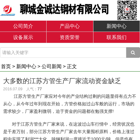
公司简介
产品中心
新闻中心
设备展示
资质荣誉
联系我们
首页
>
新闻中心
>
公司新闻
> 正文
大多数的江苏方管生产厂家流动资金缺乏
2016.07.09 人气：
77
江苏方管生产厂家应对今年的产业结构过剩的问题显得有点力不
从心，从今年过年到现在开始，方管价格如过山车般的运行，市场的
需求较少，厂家盈利微弱，迫于资金的问题都在勉强支撑!
对于江苏方管生产厂家来说，在这波过山车行情中，经营状况也
是千差万别，部分江苏方管生产厂家去年大量囤积原料，价格上涨过
程中实现了利润***大化，吨钢利润一度接近于1000元/吨，但是也有