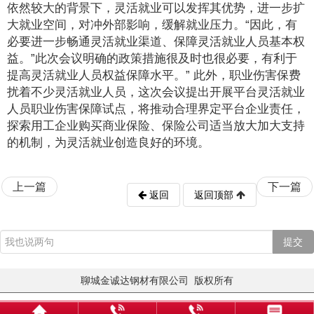
依然较大的背景下，灵活就业可以发挥其优势，进一步扩
大就业空间，对冲外部影响，缓解就业压力。“因此，有
必要进一步畅通灵活就业渠道、保障灵活就业人员基本权
益。”此次会议明确的政策措施很及时也很必要，有利于
提高灵活就业人员权益保障水平。” 此外，职业伤害保费
扰着不少灵活就业人员，这次会议提出开展平台灵活就业
人员职业伤害保障试点，将推动合理界定平台企业责任，
探索用工企业购买商业保险、保险公司适当放大加大支持
的机制，为灵活就业创造良好的环境。
上一篇
下一篇
返回
返回顶部
提交
聊城金诚达钢材有限公司 版权所有